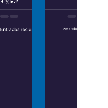
Ver todo
Entradas recientes